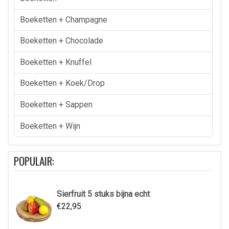
Boeketten + Champagne
Boeketten + Chocolade
Boeketten + Knuffel
Boeketten + Koek/drop
Boeketten + Sappen
Boeketten + Wijn
POPULAIR:
Sierfruit 5 stuks bijna echt
€
22,95