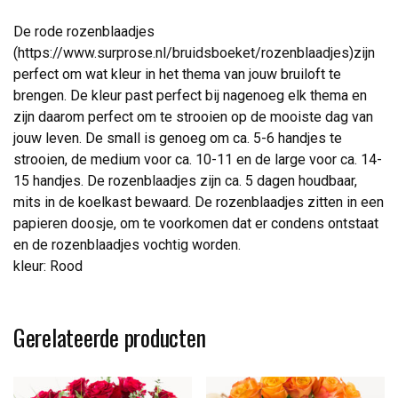
De rode rozenblaadjes
(https://www.surprose.nl/bruidsboeket/rozenblaadjes)zijn
perfect om wat kleur in het thema van jouw bruiloft te
brengen. De kleur past perfect bij nagenoeg elk thema en
zijn daarom perfect om te strooien op de mooiste dag van
jouw leven. De small is genoeg om ca. 5-6 handjes te
strooien, de medium voor ca. 10-11 en de large voor ca. 14-
15 handjes. De rozenblaadjes zijn ca. 5 dagen houdbaar,
mits in de koelkast bewaard. De rozenblaadjes zitten in een
papieren doosje, om te voorkomen dat er condens ontstaat
en de rozenblaadjes vochtig worden.
kleur: Rood
Gerelateerde producten