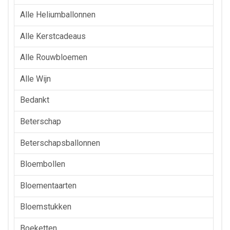
Alle Heliumballonnen
Alle Kerstcadeaus
Alle Rouwbloemen
Alle Wijn
Bedankt
Beterschap
Beterschapsballonnen
Bloembollen
Bloementaarten
Bloemstukken
Boeketten