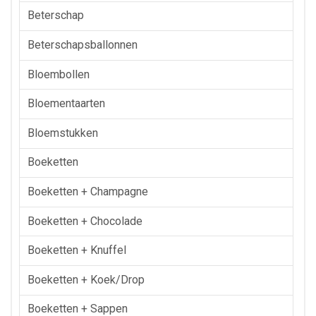
Beterschap
Beterschapsballonnen
Bloembollen
Bloementaarten
Bloemstukken
Boeketten
Boeketten + Champagne
Boeketten + Chocolade
Boeketten + Knuffel
Boeketten + Koek/drop
Boeketten + Sappen