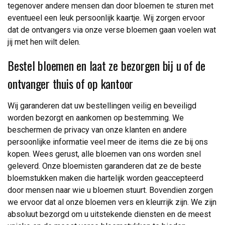
tegenover andere mensen dan door bloemen te sturen met
eventueel een leuk persoonlijk kaartje. Wij zorgen ervoor
dat de ontvangers via onze verse bloemen gaan voelen wat
jij met hen wilt delen.
Bestel bloemen en laat ze bezorgen bij u of de
ontvanger thuis of op kantoor
Wij garanderen dat uw bestellingen veilig en beveiligd
worden bezorgt en aankomen op bestemming. We
beschermen de privacy van onze klanten en andere
persoonlijke informatie veel meer de items die ze bij ons
kopen. Wees gerust, alle bloemen van ons worden snel
geleverd. Onze bloemisten garanderen dat ze de beste
bloemstukken maken die hartelijk worden geaccepteerd
door mensen naar wie u bloemen stuurt. Bovendien zorgen
we ervoor dat al onze bloemen vers en kleurrijk zijn. We zijn
absoluut bezorgd om u uitstekende diensten en de meest