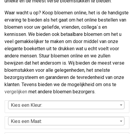
unieke en de meest verse bloemstukken te bieden.
Waar wacht u op? Koop bloemen online, het is de handigste
ervaring te bieden als het gaat om het online bestellen van
bloemen voor uw geliefde, vrienden, collega´s en
kennissen. We bieden ook betaalbare bloemen om het u
veel gemakkelijker te maken om door middel van onze
elegante boeketten uit te drukken wat u echt voelt voor
andere mensen. Stuur bloemen online en we zullen
bewijzen dat het andersom is. Wij bieden de meest verse
bloemstukken voor alle gelegenheden, het snelste
bezorgsysteem en garanderen de tevredenheid van onze
klanten. Tevens bieden we de mogelijkheid om ons te
vergelijken
met andere bloemen bezorgers.
Kies een Kleur:
Kies een Maat: