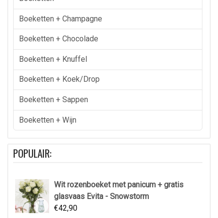
Boeketten + Champagne
Boeketten + Chocolade
Boeketten + Knuffel
Boeketten + Koek/drop
Boeketten + Sappen
Boeketten + Wijn
POPULAIR:
Wit rozenboeket met panicum + gratis
glasvaas Evita - Snowstorm
€
42,90