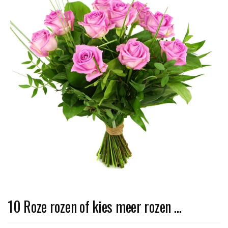
10 Roze rozen of kies meer rozen …