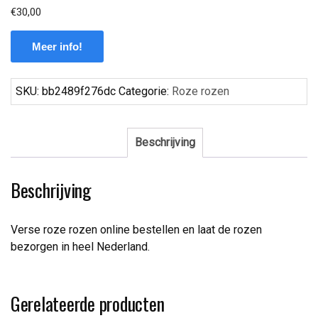
€
30,00
Meer info!
SKU:
bb2489f276dc
Categorie:
Roze rozen
Beschrijving
Beschrijving
Verse roze rozen online bestellen en laat de rozen
bezorgen in heel Nederland.
Gerelateerde producten