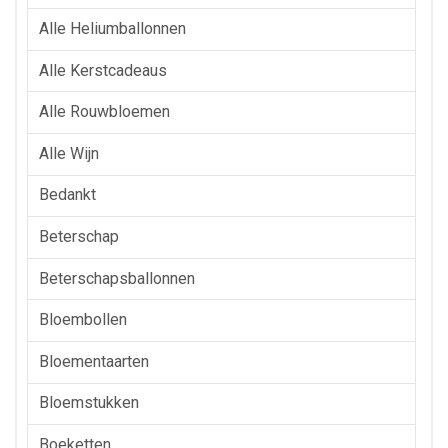
Alle Heliumballonnen
Alle Kerstcadeaus
Alle Rouwbloemen
Alle Wijn
Bedankt
Beterschap
Beterschapsballonnen
Bloembollen
Bloementaarten
Bloemstukken
Boeketten