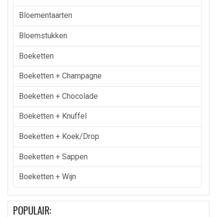
Bloementaarten
Bloemstukken
Boeketten
Boeketten + Champagne
Boeketten + Chocolade
Boeketten + Knuffel
Boeketten + Koek/drop
Boeketten + Sappen
Boeketten + Wijn
POPULAIR: