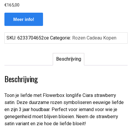
€
165,00
Meer info!
SKU:
6233704652ce
Categorie:
Rozen Cadeau Kopen
Beschrijving
Beschrijving
Toon je liefde met Flowerbox longlife Ciara strawberry
satin. Deze duurzame rozen symboliseren eeuwige liefde
en zijn 3 jaar houdbaar. Perfect voor iemand voor wie je
genegenheid moet blijven bloeien. Neem de strawberry
satin variant en zie hoe de liefde bloeit!