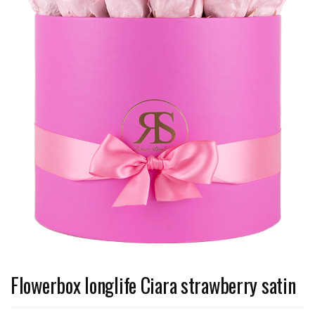
Flowerbox longlife Ciara strawberry satin