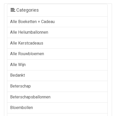
Categories
Alle Boeketten + Cadeau
Alle Heliumballonnen
Alle Kerstcadeaus
Alle Rouwbloemen
Alle Wijn
Bedankt
Beterschap
Beterschapsballonnen
Bloembollen