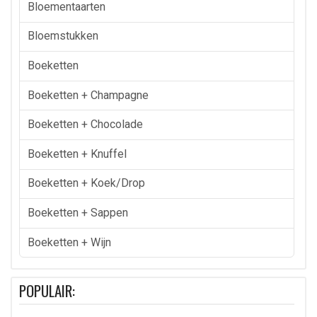
Bloementaarten
Bloemstukken
Boeketten
Boeketten + Champagne
Boeketten + Chocolade
Boeketten + Knuffel
Boeketten + Koek/drop
Boeketten + Sappen
Boeketten + Wijn
POPULAIR: