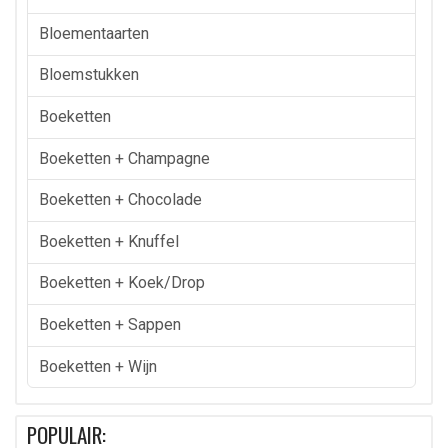
Bloementaarten
Bloemstukken
Boeketten
Boeketten + Champagne
Boeketten + Chocolade
Boeketten + Knuffel
Boeketten + Koek/drop
Boeketten + Sappen
Boeketten + Wijn
POPULAIR: