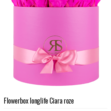
Flowerbox longlife Ciara roze