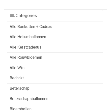
Categories
Alle Boeketten + Cadeau
Alle Heliumballonnen
Alle Kerstcadeaus
Alle Rouwbloemen
Alle Wijn
Bedankt
Beterschap
Beterschapsballonnen
Bloembollen