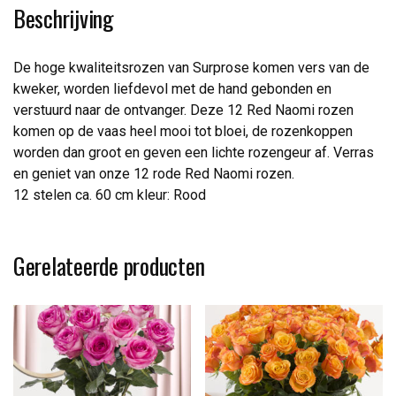
Beschrijving
De hoge kwaliteitsrozen van Surprose komen vers van de
kweker, worden liefdevol met de hand gebonden en
verstuurd naar de ontvanger. Deze 12 Red Naomi rozen
komen op de vaas heel mooi tot bloei, de rozenkoppen
worden dan groot en geven een lichte rozengeur af. Verras
en geniet van onze 12 rode Red Naomi rozen.
12 stelen ca. 60 cm kleur: Rood
Gerelateerde producten