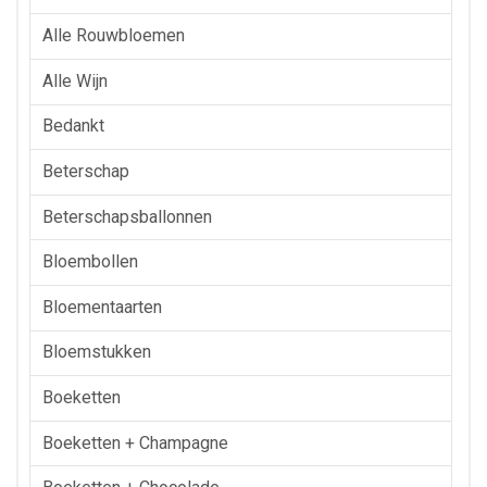
Alle Rouwbloemen
Alle Wijn
Bedankt
Beterschap
Beterschapsballonnen
Bloembollen
Bloementaarten
Bloemstukken
Boeketten
Boeketten + Champagne