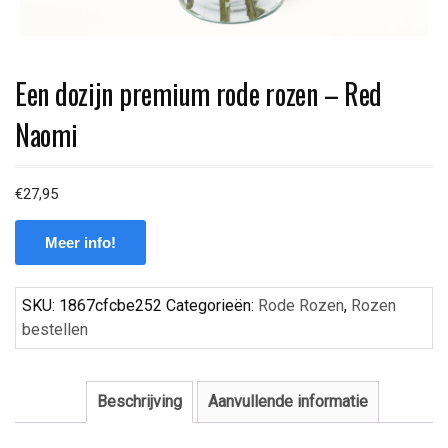
Een dozijn premium rode rozen – Red
Naomi
€
27,95
Meer info!
SKU:
1867cfcbe252
Categorieën:
Rode Rozen
,
Rozen
bestellen
Beschrijving
Aanvullende informatie