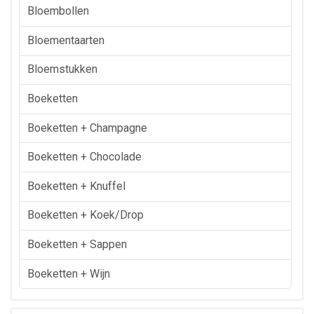
Bloembollen
Bloementaarten
Bloemstukken
Boeketten
Boeketten + Champagne
Boeketten + Chocolade
Boeketten + Knuffel
Boeketten + Koek/drop
Boeketten + Sappen
Boeketten + Wijn