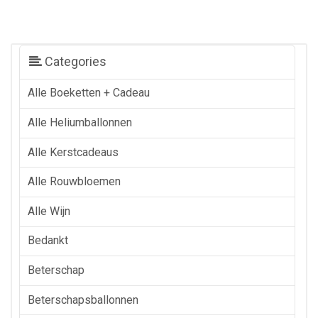
Categories
Alle Boeketten + Cadeau
Alle Heliumballonnen
Alle Kerstcadeaus
Alle Rouwbloemen
Alle Wijn
Bedankt
Beterschap
Beterschapsballonnen