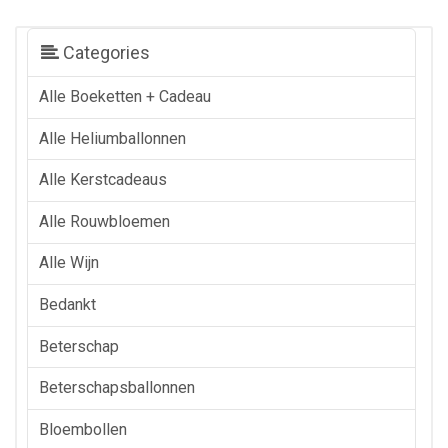
Categories
Alle Boeketten + Cadeau
Alle Heliumballonnen
Alle Kerstcadeaus
Alle Rouwbloemen
Alle Wijn
Bedankt
Beterschap
Beterschapsballonnen
Bloembollen