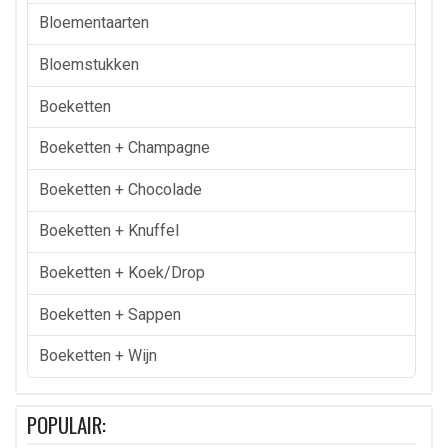
Bloementaarten
Bloemstukken
Boeketten
Boeketten + Champagne
Boeketten + Chocolade
Boeketten + Knuffel
Boeketten + Koek/drop
Boeketten + Sappen
Boeketten + Wijn
POPULAIR: