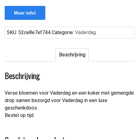
Meer info!
SKU:
52ce8e7ef744
Categorie:
Vaderdag
Beschrijving
Beschrijving
Verse bloemen voor Vaderdag en een koker met gemengde
drop samen bezorgd voor Vaderdag in een luxe
geschenkdoos.
Bestel op tijd.