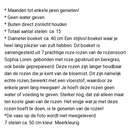
* Maanden tot enkele jaren genieten!
* Geen water geven
* Buiten direct zonlicht houden
* Totaal aantal stelen: ca. 15
* Diameter boeket: ca. 40 cm Een stijlvol boeket waar je
heel lang plezier van zult hebben. Dit boeket is
samengesteld uit 7 prachtige roze rozen van de rozensoort
Sophia Loren. gebonden met roze gipskruid en beregras,
ook beide geprepareerd. Deze rozen zijn langer houdbaar
dan de rozen die je kent van de bloemist. Dit zijn namelijk
echte rozen, bewerkt met een vloeistof, waardoor ze
enkele jaren lang meegaan! Je hoeft deze rozen geen
water of voeding te geven. Sterker nog, dat zal alleen maar
ten koste gaan van de rozen. Het enige wat je met deze
rozen hoeft te doen, is te genieten van de rozen!
*De vaas op de foto wordt niet meegeleverd
7 stelen ca. 50 cm kleur: Meerkleurig