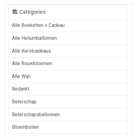
Categories
Alle Boeketten + Cadeau
Alle Heliumballonnen
Alle Kerstcadeaus
Alle Rouwbloemen
Alle Wijn
Bedankt
Beterschap
Beterschapsballonnen
Bloembollen