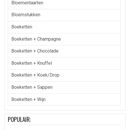
Bloementaarten
Bloemstukken
Boeketten
Boeketten + Champagne
Boeketten + Chocolade
Boeketten + Knuffel
Boeketten + Koek/drop
Boeketten + Sappen
Boeketten + Wijn
POPULAIR: