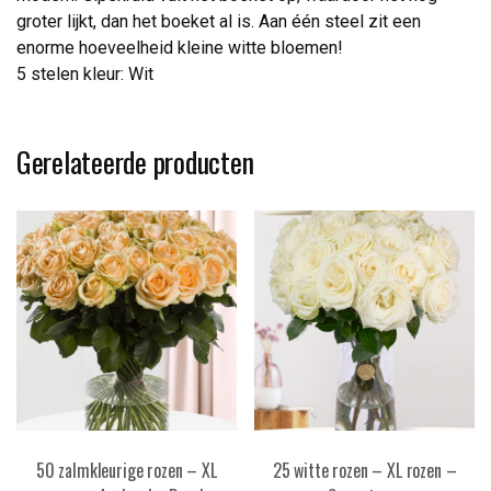
groter lijkt, dan het boeket al is. Aan één steel zit een
enorme hoeveelheid kleine witte bloemen!
5 stelen kleur: Wit
Gerelateerde producten
50 zalmkleurige rozen – XL
25 witte rozen – XL rozen –