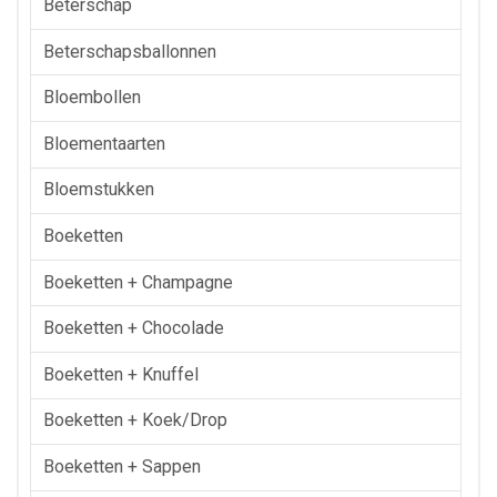
Beterschap
Beterschapsballonnen
Bloembollen
Bloementaarten
Bloemstukken
Boeketten
Boeketten + Champagne
Boeketten + Chocolade
Boeketten + Knuffel
Boeketten + Koek/drop
Boeketten + Sappen