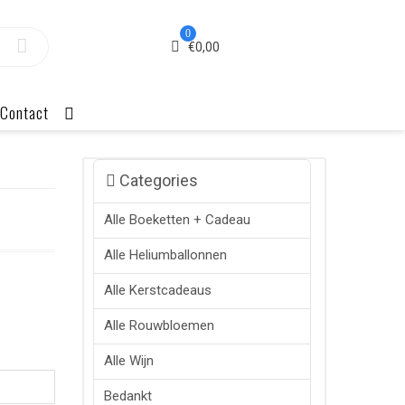
0
€
0,00
Contact
Categories
Alle Boeketten + Cadeau
Alle Heliumballonnen
Alle Kerstcadeaus
Alle Rouwbloemen
Alle Wijn
Bedankt