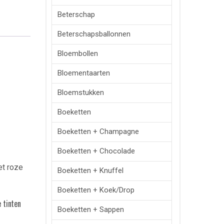
Beterschap
Beterschapsballonnen
Bloembollen
Bloementaarten
Bloemstukken
Boeketten
Boeketten + Champagne
Boeketten + Chocolade
Boeketten + Knuffel
Boeketten + Koek/drop
 tinten
Boeketten + Sappen