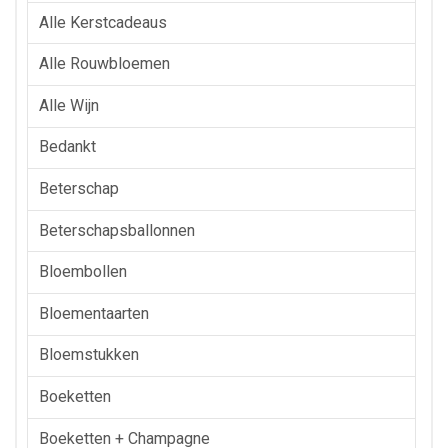
Alle Kerstcadeaus
Alle Rouwbloemen
Alle Wijn
Bedankt
Beterschap
Beterschapsballonnen
Bloembollen
Bloementaarten
Bloemstukken
Boeketten
Boeketten + Champagne