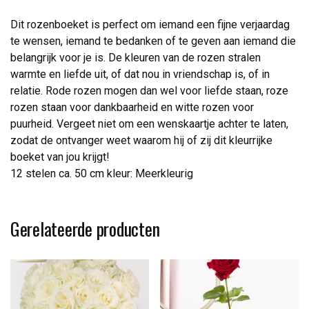
Dit rozenboeket is perfect om iemand een fijne verjaardag
te wensen, iemand te bedanken of te geven aan iemand die
belangrijk voor je is. De kleuren van de rozen stralen
warmte en liefde uit, of dat nou in vriendschap is, of in
relatie. Rode rozen mogen dan wel voor liefde staan, roze
rozen staan voor dankbaarheid en witte rozen voor
puurheid. Vergeet niet om een wenskaartje achter te laten,
zodat de ontvanger weet waarom hij of zij dit kleurrijke
boeket van jou krijgt!
12 stelen ca. 50 cm kleur: Meerkleurig
Gerelateerde producten