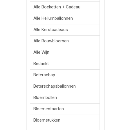
Alle Boeketten + Cadeau
Alle Heliumballonnen
Alle Kerstcadeaus
Alle Rouwbloemen
Alle Wijn
Bedankt
Beterschap
Beterschapsballonnen
Bloembollen
Bloementaarten
Bloemstukken