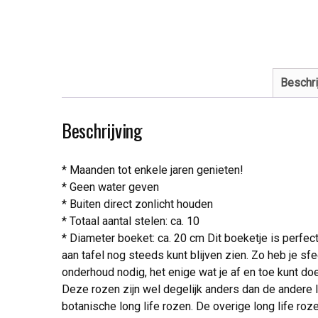
Beschri
Beschrijving
* Maanden tot enkele jaren genieten!
* Geen water geven
* Buiten direct zonlicht houden
* Totaal aantal stelen: ca. 10
* Diameter boeket: ca. 20 cm Dit boeketje is perfect
aan tafel nog steeds kunt blijven zien. Zo heb je s
onderhoud nodig, het enige wat je af en toe kunt doe
Deze rozen zijn wel degelijk anders dan de andere lo
botanische long life rozen. De overige long life ro