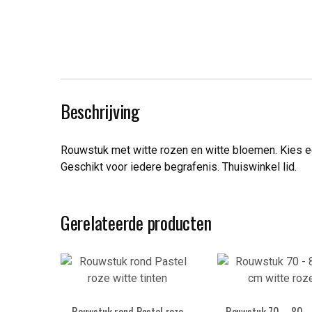
Beschrijving
Rouwstuk met witte rozen en witte bloemen. Kies een
Geschikt voor iedere begrafenis. Thuiswinkel lid.
Gerelateerde producten