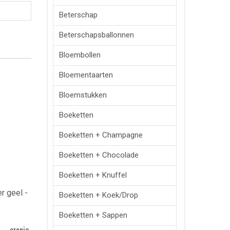
Beterschap
Beterschapsballonnen
Bloembollen
Bloementaarten
Bloemstukken
Boeketten
Boeketten + Champagne
Boeketten + Chocolade
Boeketten + Knuffel
Boeketten + Koek/drop
Boeketten + Sappen