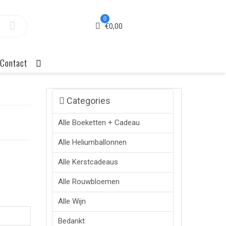
0
€
0,00
Contact
Categories
Alle Boeketten + Cadeau
Alle Heliumballonnen
Alle Kerstcadeaus
Alle Rouwbloemen
Alle Wijn
Bedankt