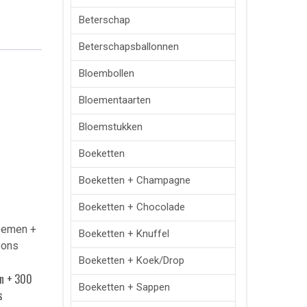
Beterschap
Beterschapsballonnen
Bloembollen
Bloementaarten
Bloemstukken
Boeketten
Boeketten + Champagne
Boeketten + Chocolade
Boeketten + Knuffel
Boeketten + Koek/drop
en + 300
Boeketten + Sappen
s