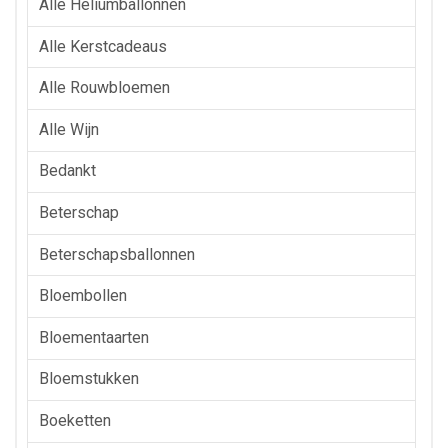
Alle Heliumballonnen
Alle Kerstcadeaus
Alle Rouwbloemen
Alle Wijn
Bedankt
Beterschap
Beterschapsballonnen
Bloembollen
Bloementaarten
Bloemstukken
Boeketten