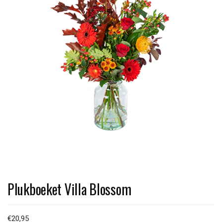
Plukboeket Villa Blossom
€
20,95