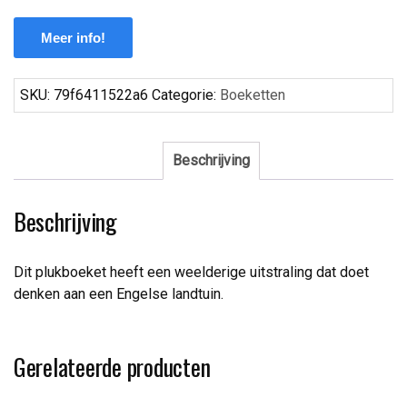
Meer info!
SKU:
79f6411522a6
Categorie:
Boeketten
Beschrijving
Beschrijving
Dit plukboeket heeft een weelderige uitstraling dat doet
denken aan een Engelse landtuin.
Gerelateerde producten