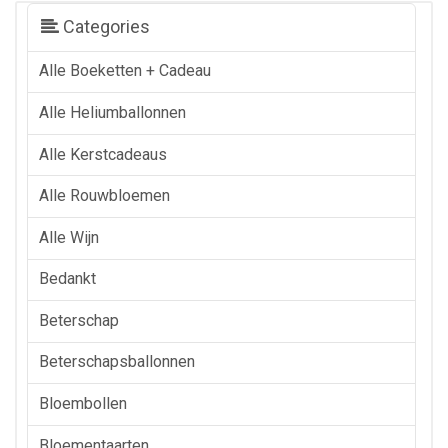
Categories
Alle Boeketten + Cadeau
Alle Heliumballonnen
Alle Kerstcadeaus
Alle Rouwbloemen
Alle Wijn
Bedankt
Beterschap
Beterschapsballonnen
Bloembollen
Bloementaarten