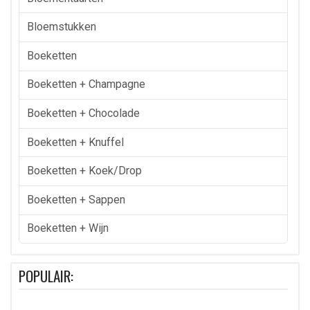
Bloemstukken
Boeketten
Boeketten + Champagne
Boeketten + Chocolade
Boeketten + Knuffel
Boeketten + Koek/drop
Boeketten + Sappen
Boeketten + Wijn
POPULAIR: