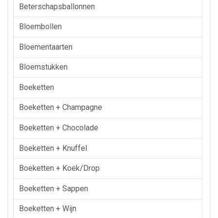
Beterschapsballonnen
Bloembollen
Bloementaarten
Bloemstukken
Boeketten
Boeketten + Champagne
Boeketten + Chocolade
Boeketten + Knuffel
Boeketten + Koek/drop
Boeketten + Sappen
Boeketten + Wijn