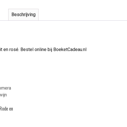
Beschrijving
t en rosé. Bestel online bij BoeketCadeau.nl
Rode en