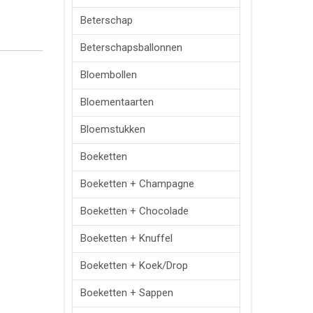
Beterschap
Beterschapsballonnen
Bloembollen
Bloementaarten
Bloemstukken
Boeketten
Boeketten + Champagne
Boeketten + Chocolade
Boeketten + Knuffel
Boeketten + Koek/drop
Boeketten + Sappen