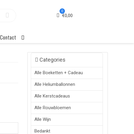
0
€
0,00
Contact
Categories
Alle Boeketten + Cadeau
Alle Heliumballonnen
Alle Kerstcadeaus
Alle Rouwbloemen
Alle Wijn
Bedankt