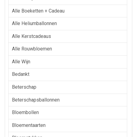
Alle Boeketten + Cadeau
Alle Heliumballonnen
Alle Kerstcadeaus
Alle Rouwbloemen
Alle Wijn
Bedankt
Beterschap
Beterschapsballonnen
Bloembollen
Bloementaarten