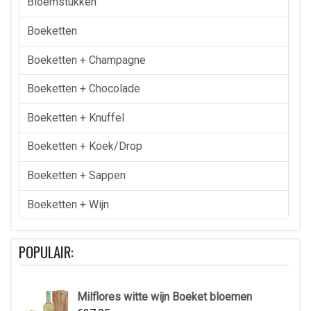
Bloemstukken
Boeketten
Boeketten + Champagne
Boeketten + Chocolade
Boeketten + Knuffel
Boeketten + Koek/drop
Boeketten + Sappen
Boeketten + Wijn
POPULAIR:
Milflores witte wijn Boeket bloemen