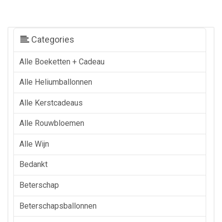
Categories
Alle Boeketten + Cadeau
Alle Heliumballonnen
Alle Kerstcadeaus
Alle Rouwbloemen
Alle Wijn
Bedankt
Beterschap
Beterschapsballonnen