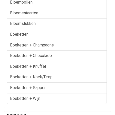
Bloembollen
Bloementaarten
Bloemstukken
Boeketten
Boeketten + Champagne
Boeketten + Chocolade
Boeketten + Knuffel
Boeketten + Koek/drop
Boeketten + Sappen
Boeketten + Wijn