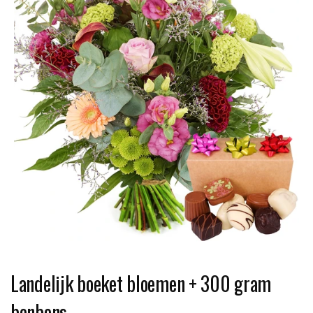
Landelijk boeket bloemen + 300 gram
bonbons