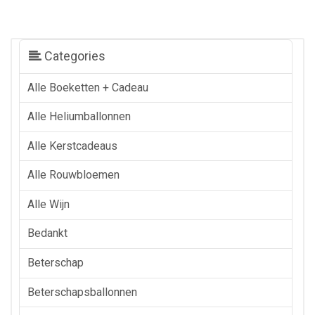
Categories
Alle Boeketten + Cadeau
Alle Heliumballonnen
Alle Kerstcadeaus
Alle Rouwbloemen
Alle Wijn
Bedankt
Beterschap
Beterschapsballonnen