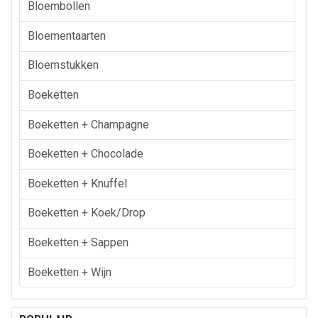
Bloembollen
Bloementaarten
Bloemstukken
Boeketten
Boeketten + Champagne
Boeketten + Chocolade
Boeketten + Knuffel
Boeketten + Koek/drop
Boeketten + Sappen
Boeketten + Wijn