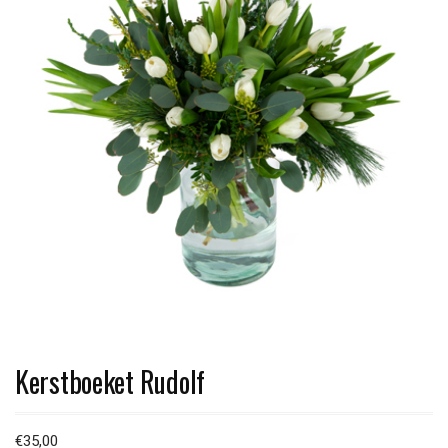
Kerstboeket Rudolf
€
35,00