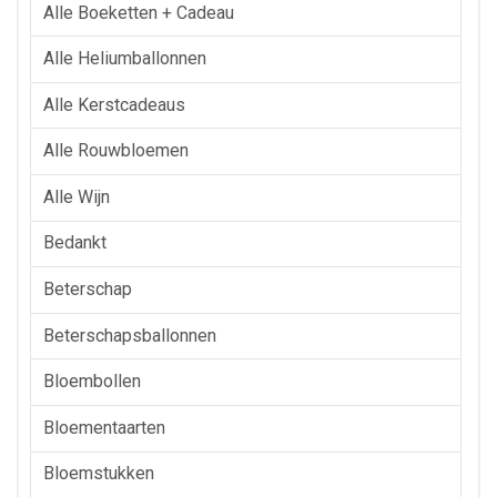
Alle Boeketten + Cadeau
Alle Heliumballonnen
Alle Kerstcadeaus
Alle Rouwbloemen
Alle Wijn
Bedankt
Beterschap
Beterschapsballonnen
Bloembollen
Bloementaarten
Bloemstukken