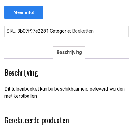
Meer info!
SKU:
3b07f97e2281
Categorie:
Boeketten
Beschrijving
Beschrijving
Dit tulpenboeket kan bij beschikbaarheid geleverd worden
met kerstballen
Gerelateerde producten