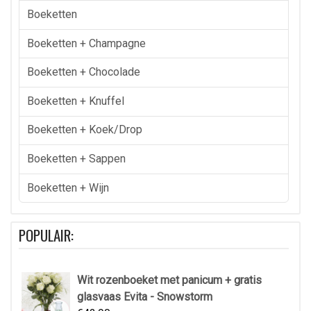
Boeketten
Boeketten + Champagne
Boeketten + Chocolade
Boeketten + Knuffel
Boeketten + Koek/drop
Boeketten + Sappen
Boeketten + Wijn
POPULAIR:
Wit rozenboeket met panicum + gratis
glasvaas Evita - Snowstorm