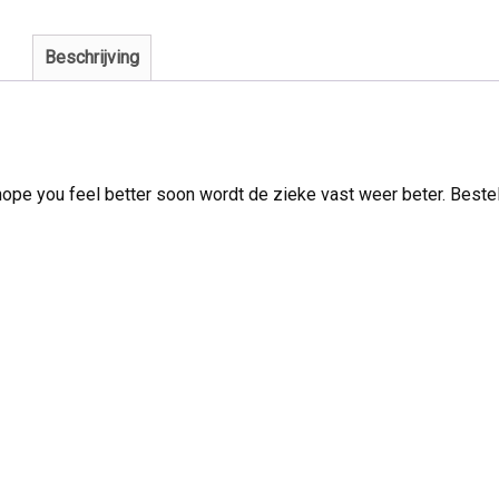
Beschrijving
ope you feel better soon wordt de zieke vast weer beter. Bestel