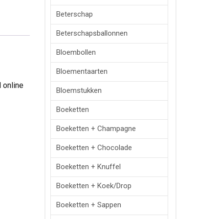
Beterschap
Beterschapsballonnen
Bloembollen
Bloementaarten
 online
Bloemstukken
Boeketten
Boeketten + Champagne
Boeketten + Chocolade
Boeketten + Knuffel
Boeketten + Koek/drop
Boeketten + Sappen