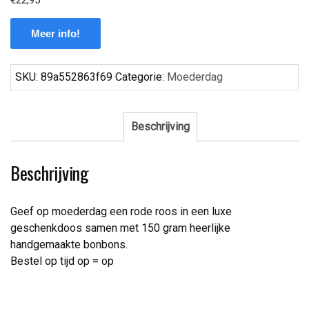
Meer info!
SKU:
89a552863f69
Categorie:
Moederdag
Beschrijving
Beschrijving
Geef op moederdag een rode roos in een luxe
geschenkdoos samen met 150 gram heerlijke
handgemaakte bonbons.
Bestel op tijd op = op