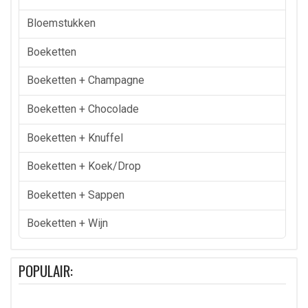
Bloemstukken
Boeketten
Boeketten + Champagne
Boeketten + Chocolade
Boeketten + Knuffel
Boeketten + Koek/drop
Boeketten + Sappen
Boeketten + Wijn
POPULAIR: