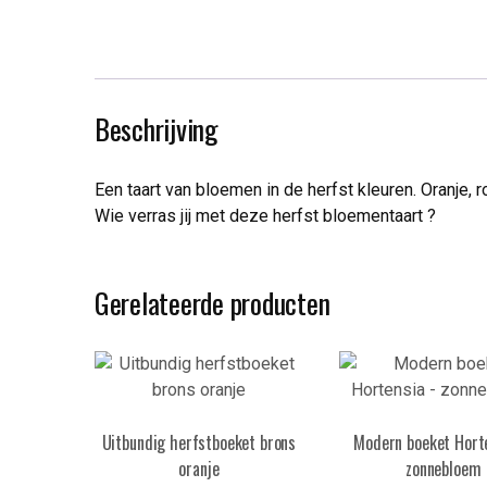
Beschrijving
Een taart van bloemen in de herfst kleuren. Oranje, 
Wie verras jij met deze herfst bloementaart ?
Gerelateerde producten
Uitbundig herfstboeket brons
Modern boeket Hort
oranje
zonnebloem