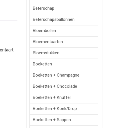
Beterschap
Beterschapsballonnen
Bloembollen
Bloementaarten
entaart.
Bloemstukken
Boeketten
Boeketten + Champagne
Boeketten + Chocolade
Boeketten + Knuffel
Boeketten + Koek/drop
Boeketten + Sappen