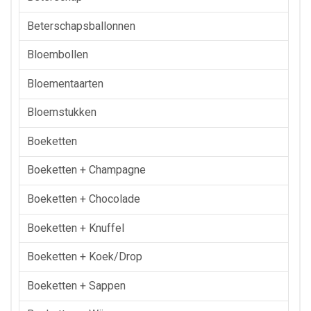
Beterschapsballonnen
Bloembollen
Bloementaarten
Bloemstukken
Boeketten
Boeketten + Champagne
Boeketten + Chocolade
Boeketten + Knuffel
Boeketten + Koek/drop
Boeketten + Sappen