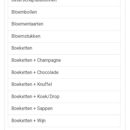
Bloembollen
Bloementaarten
Bloemstukken
Boeketten
Boeketten + Champagne
Boeketten + Chocolade
Boeketten + Knuffel
Boeketten + Koek/drop
Boeketten + Sappen
Boeketten + Wijn