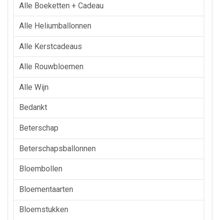
Alle Boeketten + Cadeau
Alle Heliumballonnen
Alle Kerstcadeaus
Alle Rouwbloemen
Alle Wijn
Bedankt
Beterschap
Beterschapsballonnen
Bloembollen
Bloementaarten
Bloemstukken