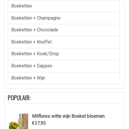
Boeketten
Boeketten + Champagne
Boeketten + Chocolade
Boeketten + Knuffel
Boeketten + Koek/drop
Boeketten + Sappen
Boeketten + Wijn
POPULAIR:
Milflores witte wijn Boeket bloemen
€
37,95