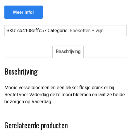
Meer info!
SKU:
cb4108effc57
Categorie:
Boeketten + wijn
Beschrijving
Beschrijving
Mooie verse bloemen en een lekker flesje drank er bij.
Bestel voor Vaderdag deze mooi bloemen en laat ze beide
bezorgen op Vaderdag.
Gerelateerde producten