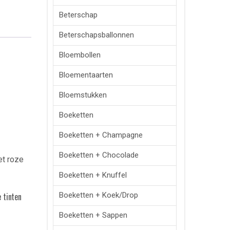
Beterschap
Beterschapsballonnen
Bloembollen
Bloementaarten
Bloemstukken
Boeketten
Boeketten + Champagne
Boeketten + Chocolade
Boeketten + Knuffel
Boeketten + Koek/drop
 tinten
Boeketten + Sappen