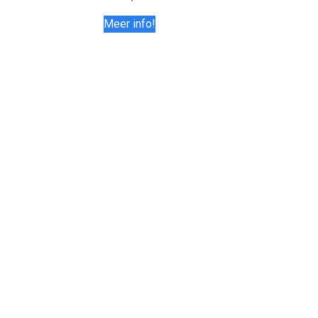
Meer info!