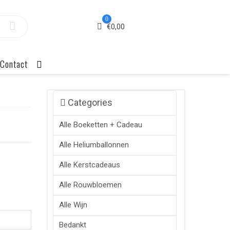
0
€
0,00
Contact
Categories
Alle Boeketten + Cadeau
Alle Heliumballonnen
Alle Kerstcadeaus
Alle Rouwbloemen
Alle Wijn
Bedankt