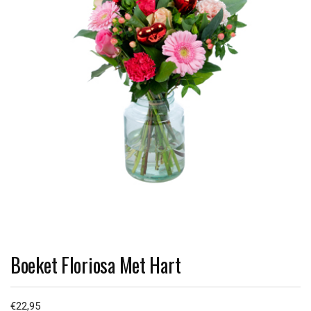
Boeket Floriosa Met Hart
€
22,95