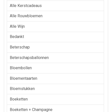
Alle Kerstcadeaus
Alle Rouwbloemen
Alle Wijn
Bedankt
Beterschap
Beterschapsballonnen
Bloembollen
Bloementaarten
Bloemstukken
Boeketten
Boeketten + Champagne