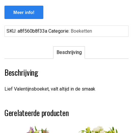
Meer info!
SKU:
a8f560b8f33a
Categorie:
Boeketten
Beschrijving
Beschrijving
Lief Valentijnsboeket, valt altijd in de smaak
Gerelateerde producten