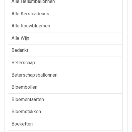
Alle Heliumballonnen
Alle Kerstcadeaus
Alle Rouwbloemen
Alle Wijn
Bedankt
Beterschap
Beterschapsballonnen
Bloembollen
Bloementaarten
Bloemstukken
Boeketten