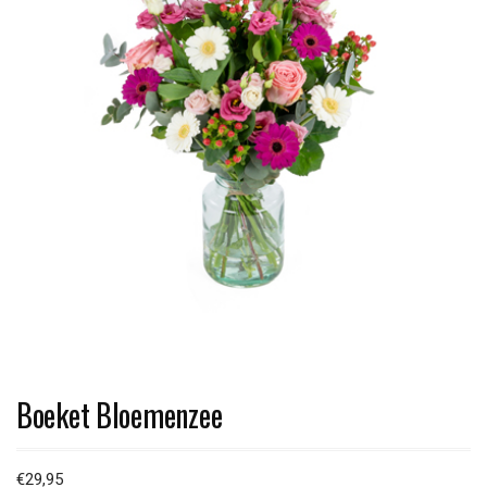
Boeket Bloemenzee
€
29,95