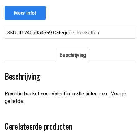
Meer info!
SKU:
4174050547a9
Categorie:
Boeketten
Beschrijving
Beschrijving
Prachtig boeket voor Valentijn in alle tinten roze. Voor je
geliefde.
Gerelateerde producten