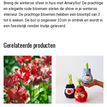
Breng de winterse sfeer in huis met Amaryllis! De prachtige
en elegante rode bloemen stelen de show in je winterse
interieur. De prachtige bloemen hebben een bloeitijd van 3
tot 6 weken. De bol is ongeveer 32cm in omtrek en wordt in
een feestelijk rendier truitje geleverd.
Gerelateerde producten