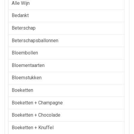
Alle Wijn
Bedankt
Beterschap
Beterschapsballonnen
Bloembollen
Bloementaarten
Bloemstukken
Boeketten
Boeketten + Champagne
Boeketten + Chocolade
Boeketten + Knuffel