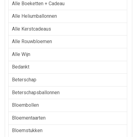
Alle Boeketten + Cadeau
Alle Heliumballonnen
Alle Kerstcadeaus
Alle Rouwbloemen
Alle Wijn
Bedankt
Beterschap
Beterschapsballonnen
Bloembollen
Bloementaarten
Bloemstukken