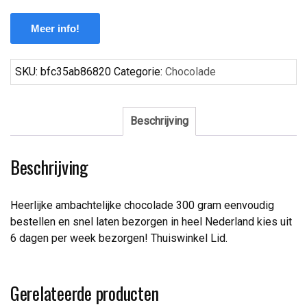
Meer info!
SKU:
bfc35ab86820
Categorie:
Chocolade
Beschrijving
Beschrijving
Heerlijke ambachtelijke chocolade 300 gram eenvoudig
bestellen en snel laten bezorgen in heel Nederland kies uit
6 dagen per week bezorgen! Thuiswinkel Lid.
Gerelateerde producten