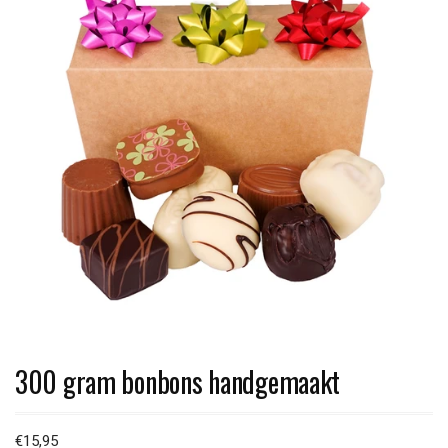
300 gram bonbons handgemaakt
€
15,95