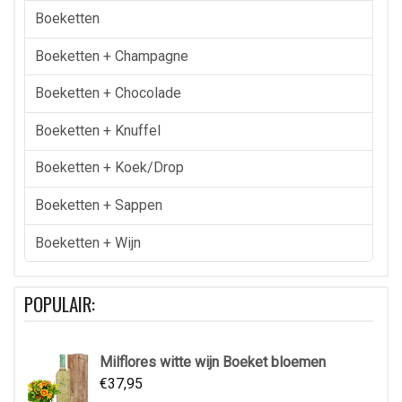
Boeketten
Boeketten + Champagne
Boeketten + Chocolade
Boeketten + Knuffel
Boeketten + Koek/drop
Boeketten + Sappen
Boeketten + Wijn
POPULAIR:
Milflores witte wijn Boeket bloemen
€
37,95