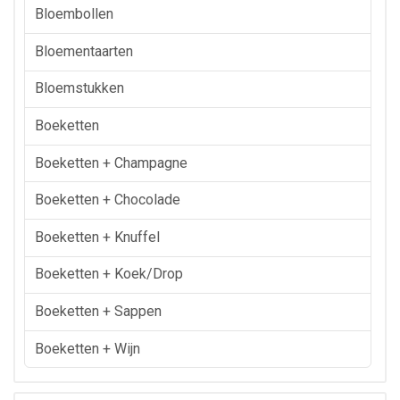
Bloembollen
Bloementaarten
Bloemstukken
Boeketten
Boeketten + Champagne
Boeketten + Chocolade
Boeketten + Knuffel
Boeketten + Koek/drop
Boeketten + Sappen
Boeketten + Wijn