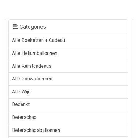
Categories
Alle Boeketten + Cadeau
Alle Heliumballonnen
Alle Kerstcadeaus
Alle Rouwbloemen
Alle Wijn
Bedankt
Beterschap
Beterschapsballonnen