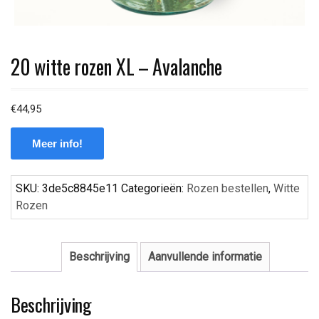
20 witte rozen XL – Avalanche
€
44,95
Meer info!
SKU:
3de5c8845e11
Categorieën:
Rozen bestellen
,
Witte
Rozen
Beschrijving
Aanvullende informatie
Beschrijving