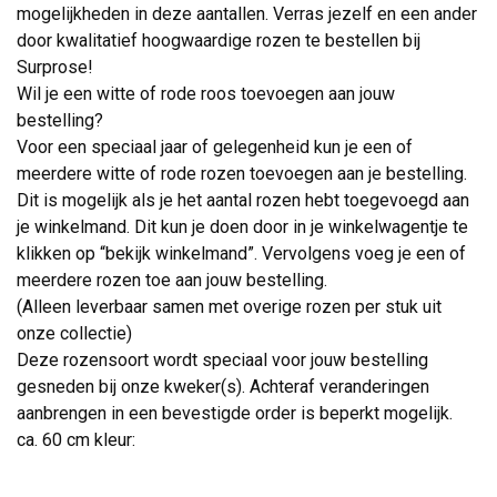
mogelijkheden in deze aantallen. Verras jezelf en een ander
door kwalitatief hoogwaardige rozen te bestellen bij
Surprose!
Wil je een witte of rode roos toevoegen aan jouw
bestelling?
Voor een speciaal jaar of gelegenheid kun je een of
meerdere witte of rode rozen toevoegen aan je bestelling.
Dit is mogelijk als je het aantal rozen hebt toegevoegd aan
je winkelmand. Dit kun je doen door in je winkelwagentje te
klikken op “bekijk winkelmand”. Vervolgens voeg je een of
meerdere rozen toe aan jouw bestelling.
(Alleen leverbaar samen met overige rozen per stuk uit
onze collectie)
Deze rozensoort wordt speciaal voor jouw bestelling
gesneden bij onze kweker(s). Achteraf veranderingen
aanbrengen in een bevestigde order is beperkt mogelijk.
ca. 60 cm kleur: