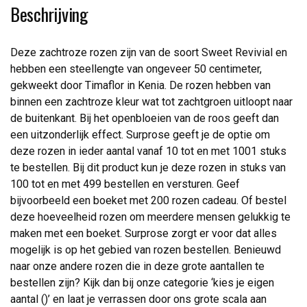
Beschrijving
Deze zachtroze rozen zijn van de soort Sweet Revivial en
hebben een steellengte van ongeveer 50 centimeter,
gekweekt door Timaflor in Kenia. De rozen hebben van
binnen een zachtroze kleur wat tot zachtgroen uitloopt naar
de buitenkant. Bij het openbloeien van de roos geeft dan
een uitzonderlijk effect. Surprose geeft je de optie om
deze rozen in ieder aantal vanaf 10 tot en met 1001 stuks
te bestellen. Bij dit product kun je deze rozen in stuks van
100 tot en met 499 bestellen en versturen. Geef
bijvoorbeeld een boeket met 200 rozen cadeau. Of bestel
deze hoeveelheid rozen om meerdere mensen gelukkig te
maken met een boeket. Surprose zorgt er voor dat alles
mogelijk is op het gebied van rozen bestellen. Benieuwd
naar onze andere rozen die in deze grote aantallen te
bestellen zijn? Kijk dan bij onze categorie ‘kies je eigen
aantal ()’ en laat je verrassen door ons grote scala aan