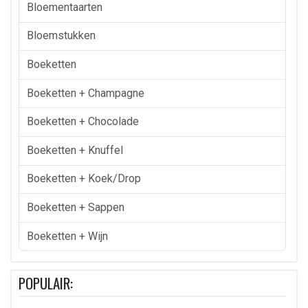
Bloementaarten
Bloemstukken
Boeketten
Boeketten + Champagne
Boeketten + Chocolade
Boeketten + Knuffel
Boeketten + Koek/drop
Boeketten + Sappen
Boeketten + Wijn
POPULAIR: