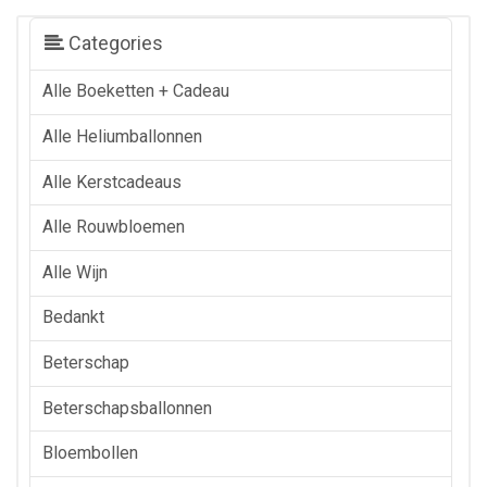
Categories
Alle Boeketten + Cadeau
Alle Heliumballonnen
Alle Kerstcadeaus
Alle Rouwbloemen
Alle Wijn
Bedankt
Beterschap
Beterschapsballonnen
Bloembollen