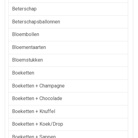
Beterschap
Beterschapsballonnen
Bloembollen
Bloementaarten
Bloemstukken
Boeketten
Boeketten + Champagne
Boeketten + Chocolade
Boeketten + Knuffel
Boeketten + Koek/drop
Boeketten + Sappen