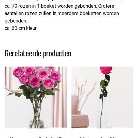
ca. 70 rozen in 1 boeket worden gebonden. Grotere
aantallen rozen zullen in meerdere boeketten worden
gebonden.
ca. 60 cm kleur:
Gerelateerde producten