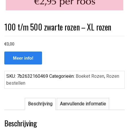
100 t/m 500 zwarte rozen – XL rozen
€
0,00
Meer info!
SKU:
7b2632160469
Categorieën:
Boeket Rozen
,
Rozen
bestellen
Beschrijving
Aanvullende informatie
Beschrijving